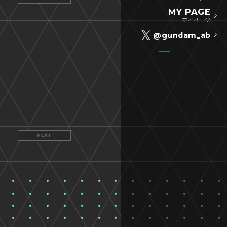
MY PAGE
マイページ
@gundam_ab
NEXT