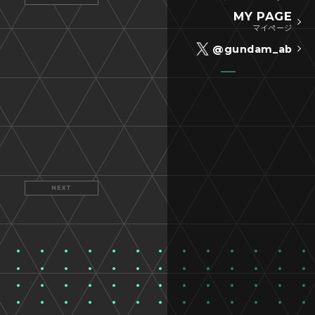
MY PAGE
マイページ
@gundam_ab
NEXT