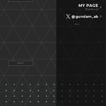
MY PAGE
マイページ
@gundam_ab
NEXT