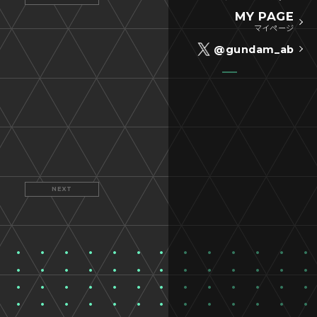
MY PAGE
マイページ
@gundam_ab
NEXT