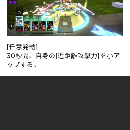
[任意発動]
30秒間、自身の[近距離攻撃力]を小ア
ップする。