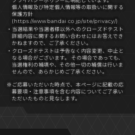
プライバシーポリシーに明記しています。
個人情報及び特定個人情報等の取扱いに関する
保護方針
(https://www.bandai.co.jp/site/privacy/)
・当選結果や当選者様以外へのクローズドテスト
詳細内容に関するお問い合わせにはお答えでき
かねますので、ご了承ください。
・クローズドテストは予告なく内容変更、中止と
なる場合がございます。 その場合であっても、
当選権利の補填や、その他一切の補償は行いま
せんので、あらかじめご了承ください。
※ご応募いただいた時点で、本ページに記載の応
募要項・注意事項を含む内容についてご了承い
ただいたものと見なします。