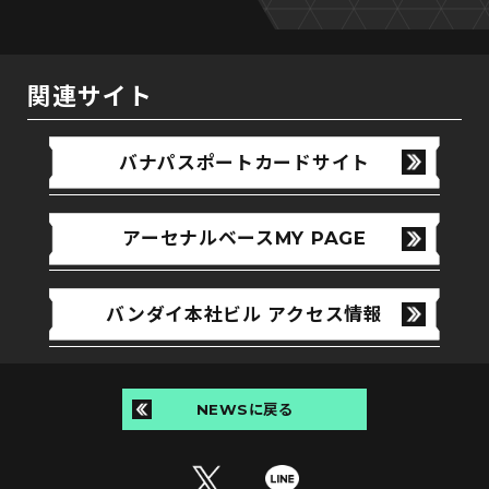
関連サイト
バナパスポートカードサイト
アーセナルベースMY PAGE
バンダイ本社ビル アクセス情報
NEWSに戻る