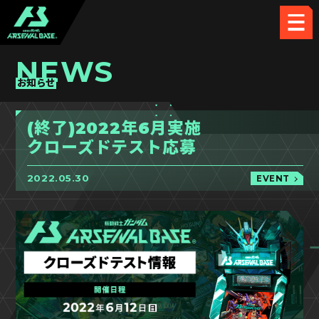
NEWS
お知らせ
(終了)2022年6月実施
クローズドテスト応募
2022.05.30
EVENT