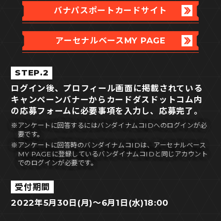
バナパスポートカードサイト
アーセナルベースMY PAGE
STEP.2
ログイン後、プロフィール画面に掲載されている
キャンペーンバナーからカードダスドットコム内
の応募フォームに必要事項を入力し、応募完了。
※アンケートに回答するにはバンダイナムコIDへのログインが必
要です。
※アンケートに回答時のバンダイナムコIDは、アーセナルベース
MY PAGEに登録しているバンダイナムコIDと同じアカウント
でのログインが必要です。
受付期間
2022年5月30日(月)～6月1日(水)18:00