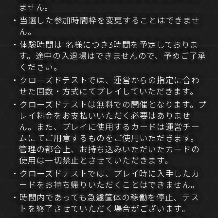
ません。
・当選した参加時間枠を変更することはできませ
ん。
・体験時間は1名様につき3時間を予定しておりま
す。途中の入退場はできませんので、予めご了承
ください。
・クローズドテストでは、運営からの指定に合わ
せた回数・方式にてプレイしていただきます。
・クローズドテストは無料での開催となります。プ
レイ料金をお支払いいただく必要はありませ
ん。また、プレイに使用するカードは運営チー
ムにてご用意するものをご使用いただきます。
管理の都合上、お持ち込みいただいたカードの
使用は一切禁止とさせていただきます。
・クローズドテストでは、プレイ時に入手したカ
ードをお持ち帰りいただくことはできません。
・時間内であっても急遽筐体の稼働を停止、テス
トを終了させていただく場合がございます。