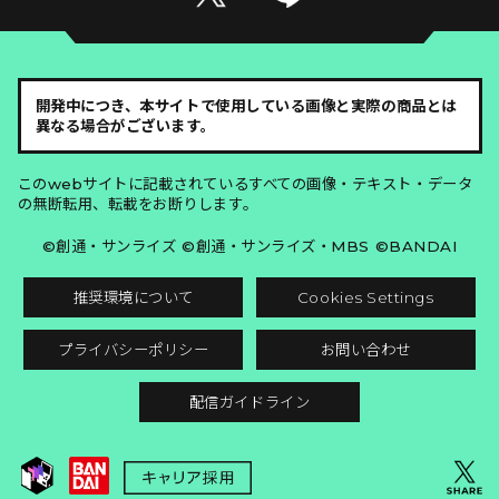
開発中につき、本サイトで使用している画像と実際の商品とは
異なる場合がございます。
このwebサイトに記載されているすべての画像・テキスト・データ
の無断転用、転載をお断りします。
©創通・サンライズ ©創通・サンライズ・MBS ©BANDAI
推奨環境について
Cookies Settings
プライバシーポリシー
お問い合わせ
配信ガイドライン