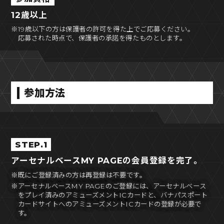
12歳以上
※19歳以下の方は保護者の許可を得た上でご応募ください。
応募された時点で、保護者の承諾を得たものとします。
参加方法
STEP.1
アーセナルベースMY PAGEの会員登録を完了。
※既にご登録済みの方は再登録は不要です。
※アーセナルベースMY PAGEのご登録には、アーセナルベース
をプレイ済みのアミューズメントICカードと、バナパスポート
カードサイトへのアミューズメントICカードの登録が必要で
す。