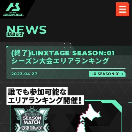
NEWS
お知らせ
(終了)LINXTAGE SEASON:01
シーズン大会エリアランキング
2023.04.27
LX SEASON:01