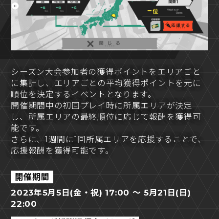
シーズン大会参加者の獲得ポイントをエリアごと
に集計し、エリアごとの平均獲得ポイントを元に
順位を決定するイベントとなります。
開催期間中の初回プレイ時に所属エリアが決定
し、所属エリアの最終順位に応じて報酬を獲得可
能です。
さらに、1週間に1回所属エリアを応援することで、
応援報酬を獲得可能です。
開催期間
2023年5月5日(金・祝) 17:00 ～ 5月21日(日)
22:00