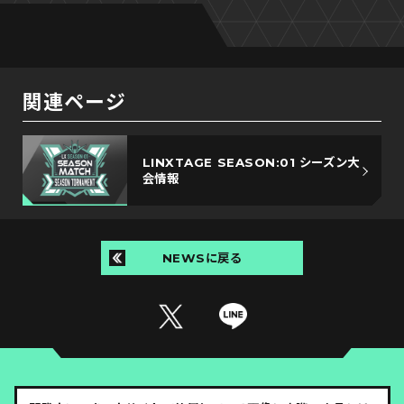
関連ページ
LINXTAGE SEASON:01 シーズン大
会情報
NEWSに戻る