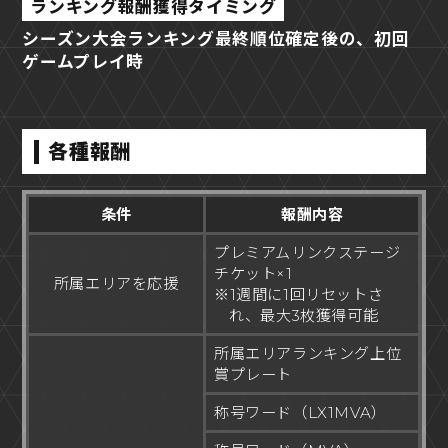
ランキング報酬獲得タイミング
シーズン大会ランキング最終順位確定後の、初回
ゲームプレイ時
各種報酬
条件
報酬内容
プレミアムリンクステージ
チケット×1
所属エリアを応援
※1週間に1回リセットさ
れ、最大3枚獲得可能
所属エリアランキング上位
賞プレート
称号ワード（LX1MVA）