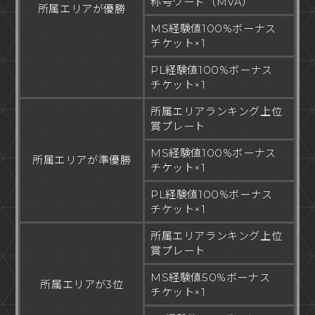
称号ワード（MVA）
所属エリアが優勝
MS経験値100%ボーナス
チケット×1
PL経験値100%ボーナス
チケット×1
所属エリアランキング上位
賞プレート
MS経験値100%ボーナス
所属エリアが準優勝
チケット×1
PL経験値100%ボーナス
チケット×1
所属エリアランキング上位
賞プレート
MS経験値50%ボーナス
所属エリアが3位
チケット×1