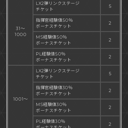
LX2弾リンクステージ
5
チケット
指揮官経験値50％
2
ボーナスチケット
31～
1000
MS経験値50％
2
ボーナスチケット
PL経験値50％
2
ボーナスチケット
LX2弾リンクステージ
5
チケット
指揮官経験値30％
2
ボーナスチケット
1001～
MS経験値30％
2
ボーナスチケット
PL経験値30％
2
ボーナスチケット