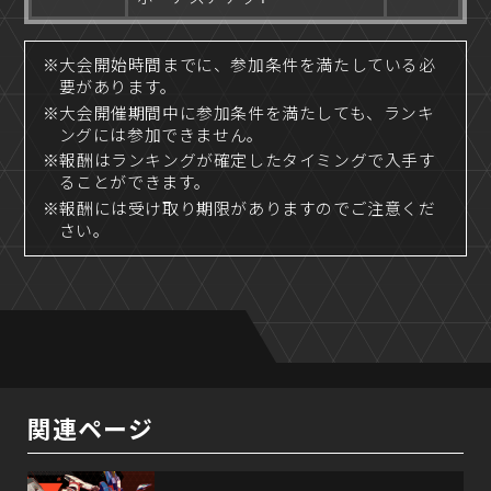
※大会開始時間までに、参加条件を満たしている必
要があります。
※大会開催期間中に参加条件を満たしても、ランキ
ングには参加できません。
※報酬はランキングが確定したタイミングで入手す
ることができます。
※報酬には受け取り期限がありますのでご注意くだ
さい。
関連ページ