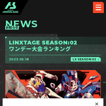
NEWS
お知らせ
LINXTAGE SEASON:02
ワンデー大会ランキング
2023.05.18
LX SEASON:02