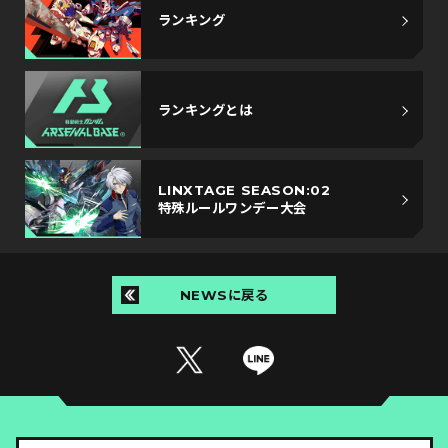
ランキング
ランキングとは
LINXTAGE SEASON:02
特殊ルールワンデー大会
NEWSに戻る