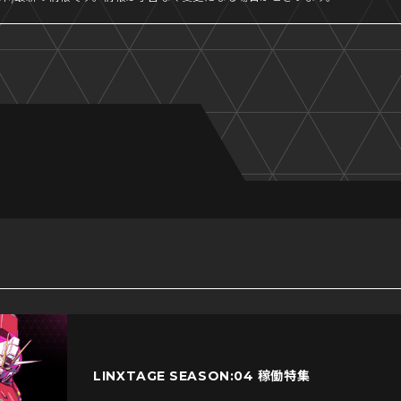
LINXTAGE SEASON:04
稼働特集