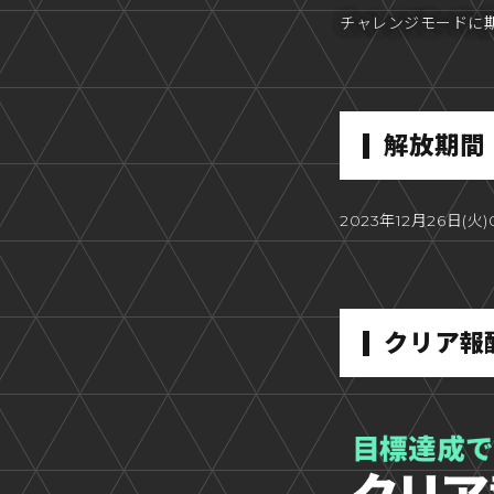
チャレンジモードに期
解放期間
2023年12月26日(火)
クリア報