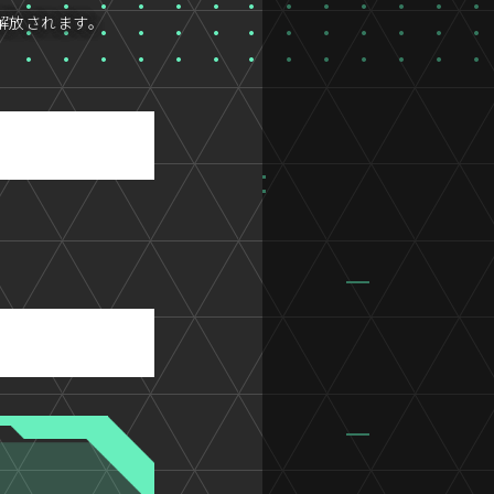
が解放されます。