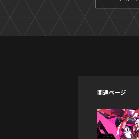
関連ページ