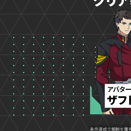
条件達成で報酬を獲