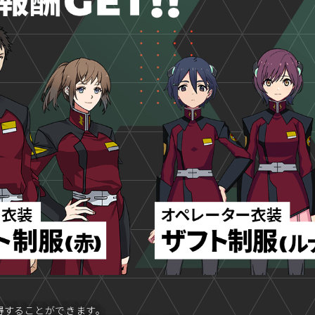
得することができます。