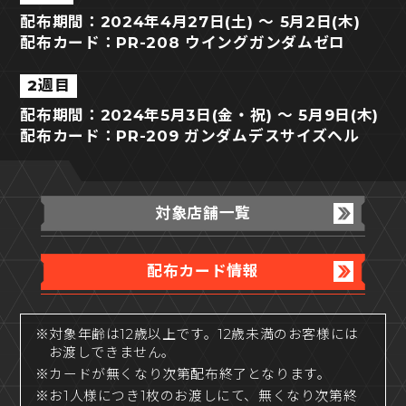
配布期間：2024年4月27日(土) ～ 5月2日(木)
配布カード：PR-208 ウイングガンダムゼロ
2週目
配布期間：2024年5月3日(金・祝) ～ 5月9日(木)
配布カード：PR-209 ガンダムデスサイズヘル
対象店舗一覧
配布カード情報
※対象年齢は12歳以上です。12歳未満のお客様には
お渡しできません。
※カードが無くなり次第配布終了となります。
※お1人様につき1枚のお渡しにて、無くなり次第終