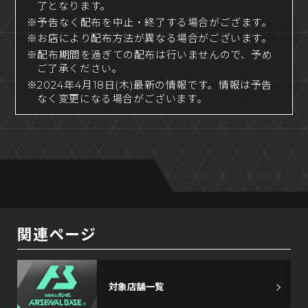
了となります。
※予告なく配布を中止・終了する場合がござます。
※お店により配布方法が異なる場合がございます。
※配布期間を過ぎての配布は行いませんので、予め
ご了承ください。
※2024年4月18日(木)最新の情報です。情報は予告
なく変更になる場合がございます。
関連ページ
対象店舗一覧