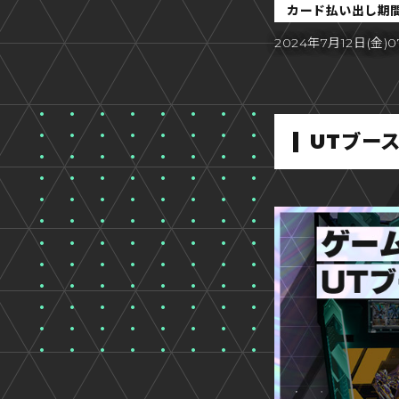
カード払い出し期
2024年7月12日(金)0
UTブー