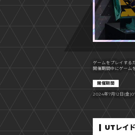
ゲームをプレイするた
開催期間中にゲーム
開催期間
2024年7月12日(金)07
UTレイ