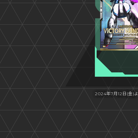
2024年7月12日(金)