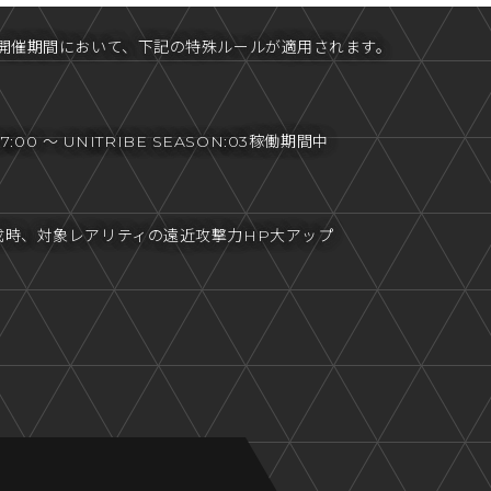
半開催期間において、下記の特殊ルールが適用されます。
7:00 ～ UNITRIBE SEASON:03稼働期間中
成時、対象レアリティの遠近攻撃力HP大アップ