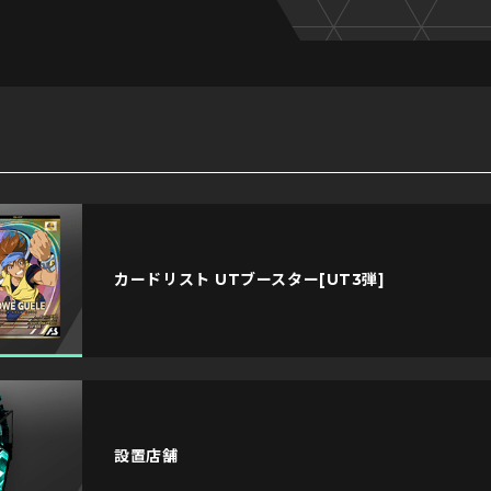
カードリスト
UTブースター[UT3弾]
設置店舗