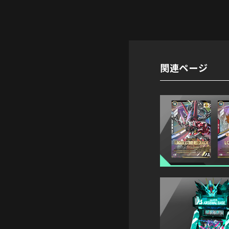
関連ページ