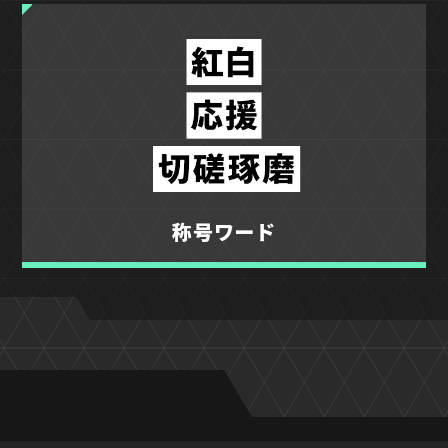
称号ワード