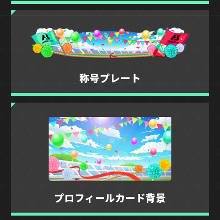
称号プレート
プロフィールカード背景