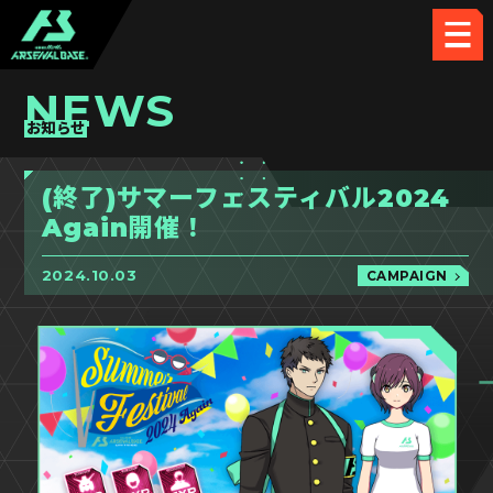
NEWS
お知らせ
(終了)サマーフェスティバル2024
Again開催！
2024.10.03
CAMPAIGN