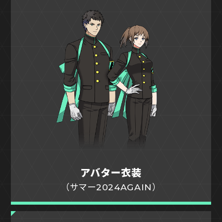
アバター衣装
（サマー2024AGAIN）