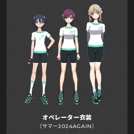
オペレーター衣装
（サマー2024AGAIN）