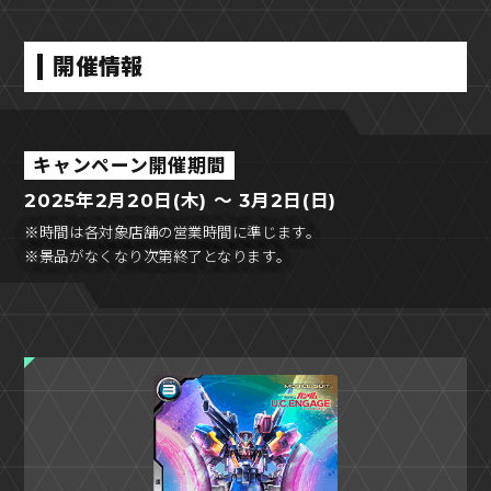
開催情報
キャンペーン開催期間
2025年2月20日(木) ～ 3月2日(日)
※時間は各対象店舗の営業時間に準じます。
※景品がなくなり次第終了となります。