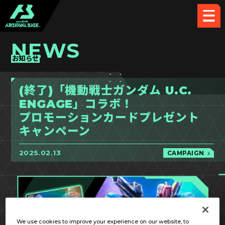
NEWS
お知らせ
(終了)「機動戦士ガンダム U.C.
ENGAGE」コラボ！
プロモーションカードプレゼント
キャンペーン
2025.02.13
CAMPAIGN
We use cookies to improve your experience on our website, to