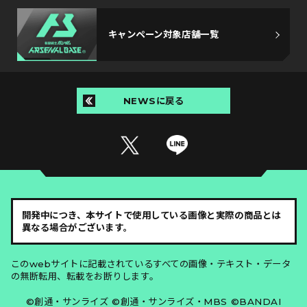
キャンペーン対象店舗一覧
NEWSに戻る
開発中につき、本サイトで使用している画像と実際の商品とは
異なる場合がございます。
このwebサイトに記載されているすべての画像・テキスト・データ
の無断転用、転載をお断りします。
©創通・サンライズ ©創通・サンライズ・MBS ©BANDAI