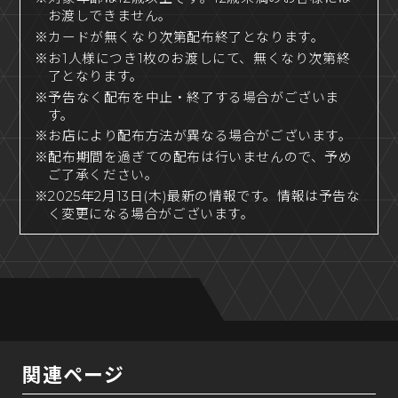
お渡しできません。
※カードが無くなり次第配布終了となります。
※お1人様につき1枚のお渡しにて、無くなり次第終
了となります。
※予告なく配布を中止・終了する場合がございま
す。
※お店により配布方法が異なる場合がございます。
※配布期間を過ぎての配布は行いませんので、予め
ご了承ください。
※2025年2月13日(木)最新の情報です。情報は予告な
く変更になる場合がございます。
関連ページ