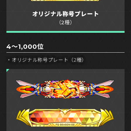
オリジナル称号プレート
（2種）
4～1,000位
・オリジナル称号プレート（2種）