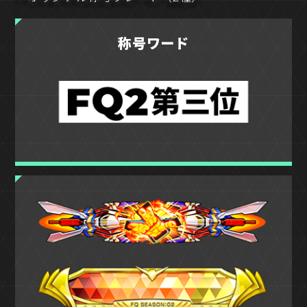
称号ワード