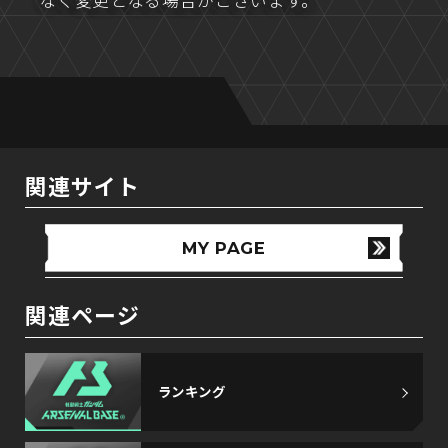
なく変更となる場合がございます。
関連サイト
MY PAGE
関連ページ
ランキング