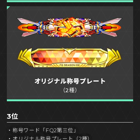
オリジナル称号プレート
（2種）
3位
・称号ワード「FQ2第三位」
・オリジナル称号プレート（2種）