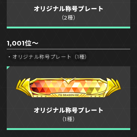
オリジナル称号プレート
（2種）
1,001位～
・オリジナル称号プレート（1種）
オリジナル称号プレート
（1種）