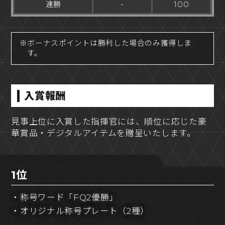
連勝
-
100
※ボーナスポイントは勝利した場合のみ獲得しま
す。
入賞報酬
見事上位に入賞した指揮官には、順位に応じた豪
華賞品・デジタルアイテムを贈呈いたします。
1位
・称号ワード「FQ2優勝」
・オリジナル称号プレート（2種）