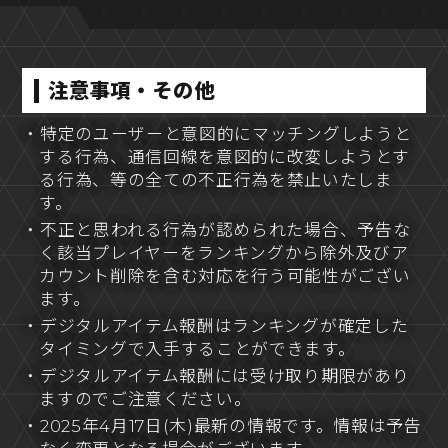
注意事項・その他
・特定のユーザーと意図的にマッチングしようと
する行為、通信回線を意図的に改変しようとす
る行為、等の全ての不正行為を禁止いたしま
す。
・不正と思われる行為が認められた場合、予告な
く該当プレイヤーをランキングから除外及びア
カウント削除を含む対応を行う可能性がござい
ます。
・デジタルアイテム報酬はランキングが確定した
タイミングで入手することができます。
・デジタルアイテム報酬には受け取り期限があり
ますのでご注意ください。
・2025年4月17日(木)最新の情報です。情報は予告