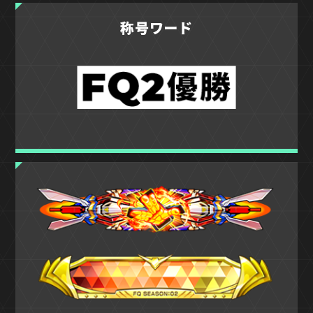
称号ワード