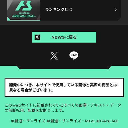
ランキングとは
NEWSに戻る
開発中につき、本サイトで使用している画像と実際の商品とは
異なる場合がございます。
このwebサイトに記載されているすべての画像・テキスト・データ
の無断転用、転載をお断りします。
©創通・サンライズ ©創通・サンライズ・MBS ©BANDAI