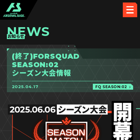
NEWS
お知らせ
(終了)FORSQUAD
SEASON:02
シーズン大会情報
2025.04.17
FQ SEASON:02