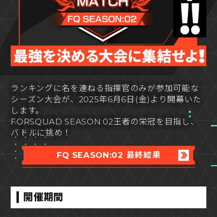
ランキングに名を連ねる指揮官のみが参加可能な
シーズン大会が、2025年6月6日(金)より開幕いた
します。
FORSQUAD SEASON:02王者の栄冠を目指し、
バトルに挑め！
FQ SEASON:02 最終結果
開催期間