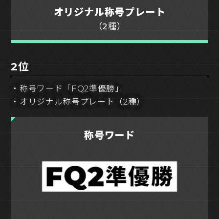
オリジナル称号プレート
（2種）
2位
・称号ワード「FQ2準優勝」
・オリジナル称号プレート（2種）
称号ワード