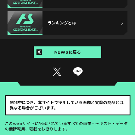
ランキングとは
NEWSに戻る
開発中につき、本サイトで使用している画像と実際の商品とは
異なる場合がございます。
このwebサイトに記載されているすべての画像・テキスト・データ
の無断転用、転載をお断りします。