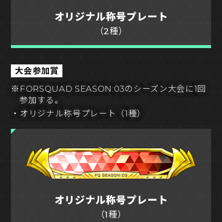
オリジナル称号プレート
（2種）
大会参加賞
※FORSQUAD SEASON:03のシーズン大会に1回
参加する。
・オリジナル称号プレート（1種）
オリジナル称号プレート
（1種）