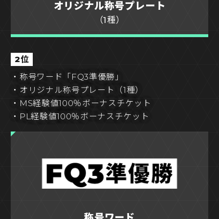
オリジナル称号プレート
（1種）
2位
・称号ワード「FQ3準優勝」
・オリジナル称号プレート（1種）
・MS経験値100％ボーナスチケット
・PL経験値100％ボーナスチケット
称号ワード