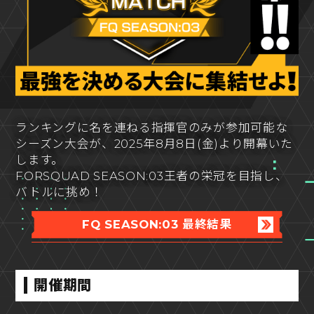
ランキングに名を連ねる指揮官のみが参加可能な
シーズン大会が、2025年8月8日(金)より開幕いた
します。
FORSQUAD SEASON:03王者の栄冠を目指し、
バトルに挑め！
FQ SEASON:03 最終結果
開催期間