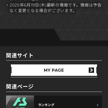
・2025年6月19日(木)最新の情報です。情報は予告
なく変更となる場合がございます。
関連サイト
MY PAGE
関連ページ
ランキング