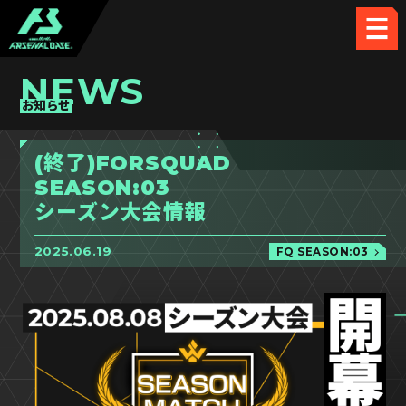
NEWS
お知らせ
(終了)FORSQUAD
SEASON:03
シーズン大会情報
2025.06.19
FQ SEASON:03