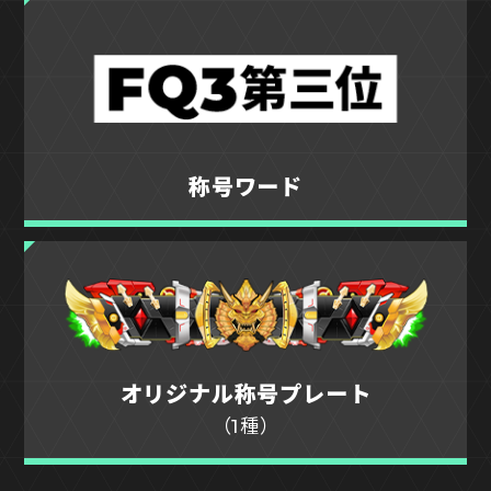
称号ワード
オリジナル称号プレート
（1種）