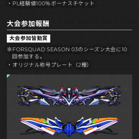
・PL経験値100％ボーナスチケット
大会参加報酬
大会参加皆勤賞
※FORSQUAD SEASON:03のシーズン大会に10
回参加する。
・オリジナル称号プレート（2種）