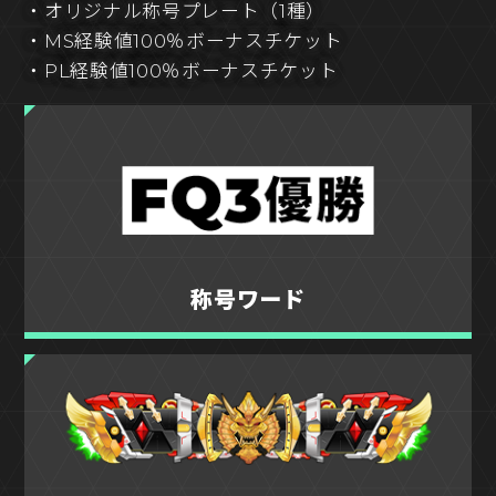
・オリジナル称号プレート（1種）
・MS経験値100％ボーナスチケット
・PL経験値100％ボーナスチケット
称号ワード