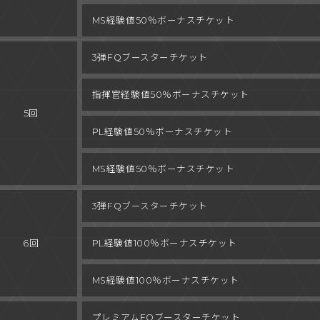
MS経験値
50％ボーナスチケット
3弾
FQブースターチケット
指揮官経験値
50％ボーナスチケット
5回
PL経験値
50％ボーナスチケット
MS経験値
50％ボーナスチケット
3弾
FQブースターチケット
6回
PL経験値
100％ボーナスチケット
MS経験値
100％ボーナスチケット
プレミアム
FQブースターチケット