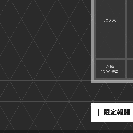
50000
以降
1000機毎
限定報酬