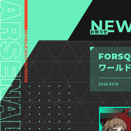
NE
お知らせ
FORSQ
ワール
2025.07.10