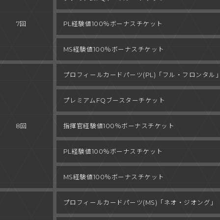
7回
PL経験値
100％ボーナスチケット
MS経験値
100％ボーナスチケット
プロフィールカードパーツ(PL)
「フル・フロンタル
プレミアム
FQブースターチケット
8回
指揮官経験値
100％ボーナスチケット
PL経験値
100％ボーナスチケット
MS経験値
100％ボーナスチケット
プロフィールカードパーツ(MS)
「ネオ・ジオング」