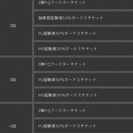
3弾
FQブースターチケット
指揮官経験値
30％ボーナスチケット
2回
PL経験値
30％ボーナスチケット
MS経験値
30％ボーナスチケット
3弾
FQブースターチケット
3回
PL経験値
50％ボーナスチケット
MS経験値
50％ボーナスチケット
3弾
FQブースターチケット
4回
PL経験値
50％ボーナスチケット