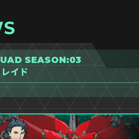
WS
UAD SEASON:03
ドレイド