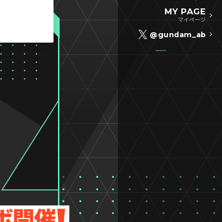
MY PAGE
マイページ
@gundam_ab