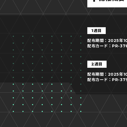
1週目
配布期間：2025年10月
配布カード：PR-37
2週目
配布期間：2025年10月
配布カード：PR-37