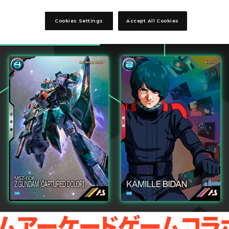
Cookies Settings
Accept All Cookies