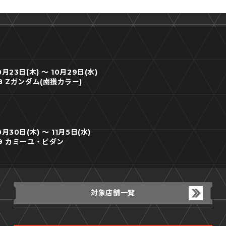
23日(木) ～ 10月29日(水)
8 Zガンダム(鹵獲カラー)
30日(木) ～ 11月5日(水)
9 カミーユ・ビダン
対象店舗一覧