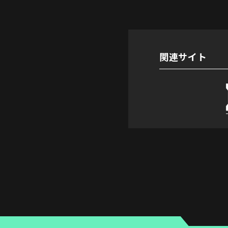
関連サイト