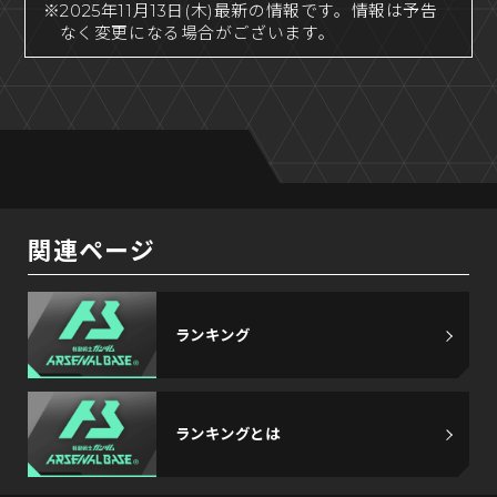
※2025年11月13日(木)最新の情報です。情報は予告
なく変更になる場合がございます。
関連ページ
ランキング
ランキングとは