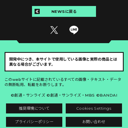
NEWSに戻る
開発中につき、本サイトで使用している画像と実際の商品とは
異なる場合がございます。
このwebサイトに記載されているすべての画像・テキスト・データ
の無断転用、転載をお断りします。
©創通・サンライズ ©創通・サンライズ・MBS ©BANDAI
推奨環境について
Cookies Settings
プライバシーポリシー
お問い合わせ