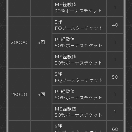
MS経験値
1
30％ボーナスチケット
5弾
40
FQブースターチケット
PL経験値
20000
3回
1
50％ボーナスチケット
MS経験値
1
50％ボーナスチケット
5弾
50
FQブースターチケット
PL経験値
25000
4回
1
50％ボーナスチケット
MS経験値
1
50％ボーナスチケット
5弾
60