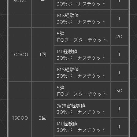
5000
－
1
30％ボーナスチケット
MS経験値
1
30％ボーナスチケット
5弾
20
FQブースターチケット
PL経験値
10000
1回
1
30％ボーナスチケット
MS経験値
1
30％ボーナスチケット
5弾
30
FQブースターチケット
指揮官経験値
1
30％ボーナスチケット
15000
2回
PL経験値
1
30％ボーナスチケット