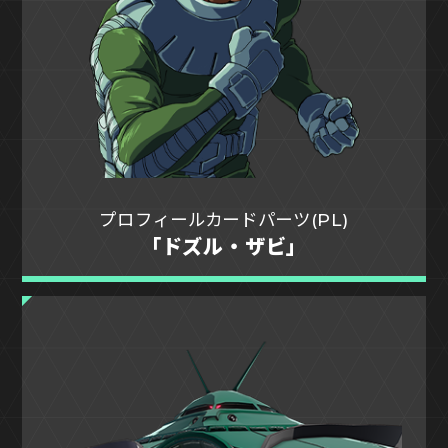
プロフィールカードパーツ(PL)
「ドズル・ザビ」