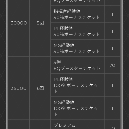
FQブースターチケット
指揮官経験値
1
50％ボーナスチケット
30000
5回
PL経験値
1
50％ボーナスチケット
MS経験値
1
50％ボーナスチケット
5弾
70
FQブースターチケット
PL経験値
100％ボーナスチケッ
1
35000
6回
ト
MS経験値
100％ボーナスチケッ
1
ト
プレミアム
10