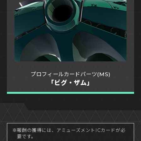
プロフィールカードパーツ(MS)
「ビグ・ザム」
※報酬の獲得には、アミューズメントICカードが必
要です。