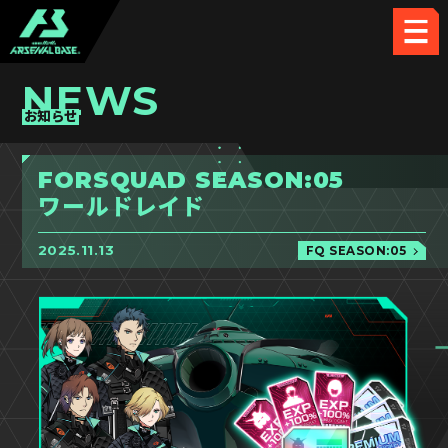
NEWS
お知らせ
FORSQUAD SEASON:05
ワールドレイド
2025.11.13
FQ SEASON:05