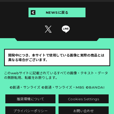
NEWSに戻る
開発中につき、本サイトで使用している画像と実際の商品とは
異なる場合がございます。
このwebサイトに記載されているすべての画像・テキスト・データ
の無断転用、転載をお断りします。
©創通・サンライズ ©創通・サンライズ・MBS ©BANDAI
推奨環境について
Cookies Settings
プライバシーポリシー
お問い合わせ