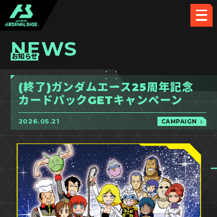
NEWS
お知らせ
(終了)ガンダムエース25周年記念
カードパックGETキャンペーン
2026.05.21
CAMPAIGN