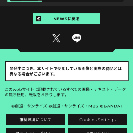
NEWSに戻る
開発中につき、本サイトで使用している画像と実際の商品とは
異なる場合がございます。
このwebサイトに記載されているすべての画像・テキスト・データ
の無断転用、転載をお断りします。
©創通・サンライズ ©創通・サンライズ・MBS ©BANDAI
推奨環境について
Cookies Settings