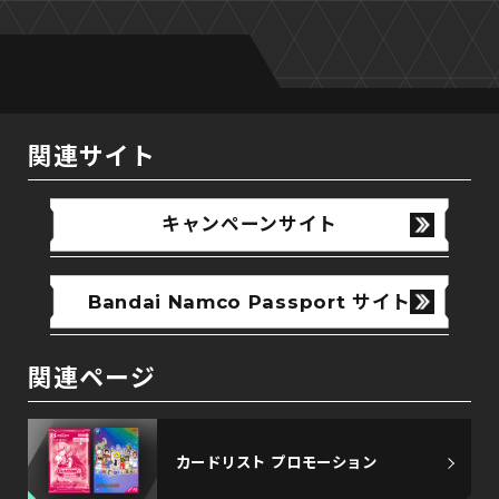
関連サイト
キャンペーンサイト
Bandai Namco Passport サイト
関連ページ
カードリスト プロモーション