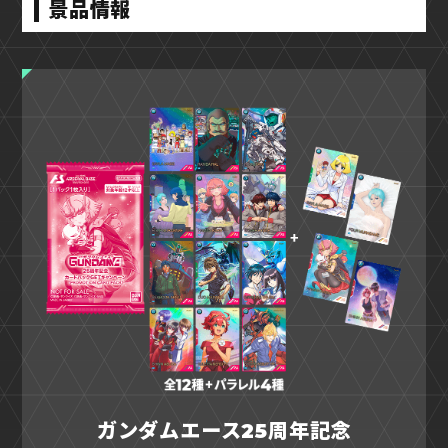
景品情報
ガンダムエース25周年記念