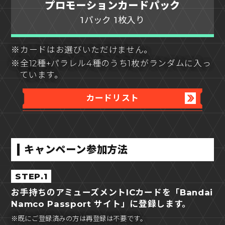
プロモーションカードパック
1パック 1枚入り
※カードはお選びいただけません。
※全12種+パラレル4種のうち1枚がランダムに入っ
ています。
カードリスト
キャンペーン参加方法
STEP.1
お手持ちのアミューズメントICカードを「Bandai
Namco Passport サイト」に登録します。
※既にご登録済みの方は再登録は不要です。