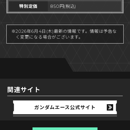
特別定価
850円(税込)
※2026年6月4日(木)最新の情報です。情報は予告な
く変更になる場合がございます。
関連サイト
ガンダムエース公式サイト