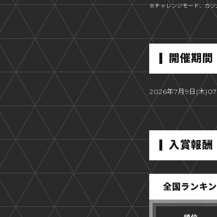
※チャレンジモード、カジ
開催期間
2026年7月9日(木)07
入賞報酬
全国ランキン