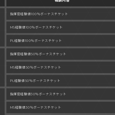
報酬内容
指揮官経験値
100％ボーナスチケット
MS経験値
100％ボーナスチケット
PL経験値
100％ボーナスチケット
指揮官経験値
50％ボーナスチケット
MS経験値
50％ボーナスチケット
PL経験値
50％ボーナスチケット
指揮官経験値
30％ボーナスチケット
MS経験値
30％ボーナスチケット