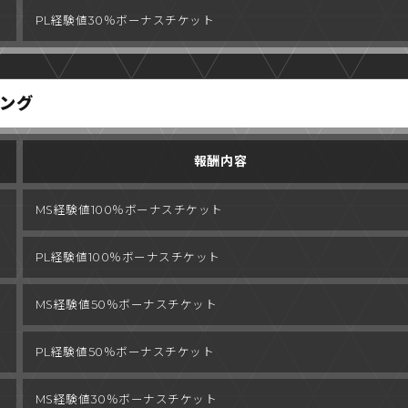
PL経験値
30％ボーナスチケット
ング
報酬内容
MS経験値
100％ボーナスチケット
PL経験値
100％ボーナスチケット
MS経験値
50％ボーナスチケット
PL経験値
50％ボーナスチケット
MS経験値
30％ボーナスチケット