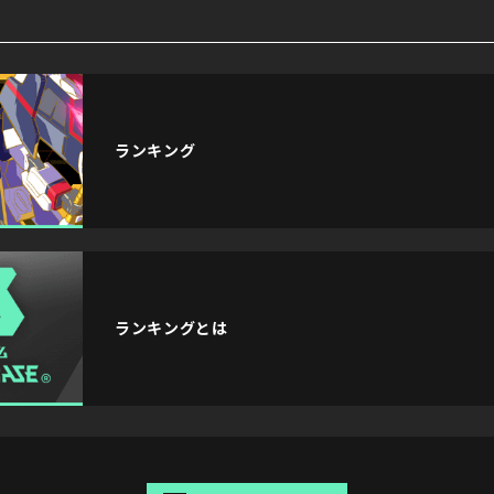
ランキング
ランキングとは