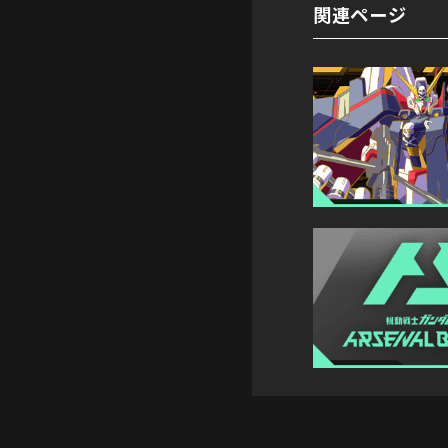
関連ページ