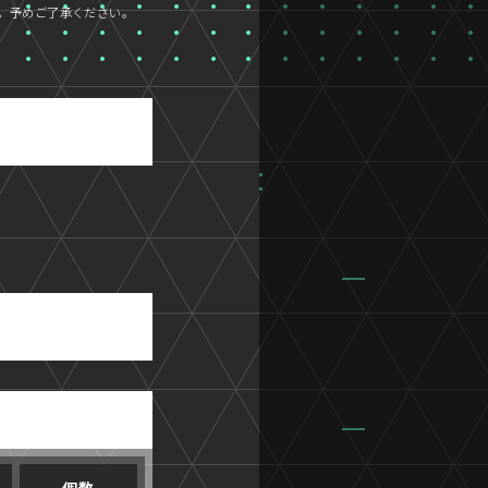
。予めご了承ください。