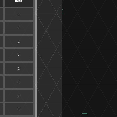
個数
2
2
2
2
2
2
2
2