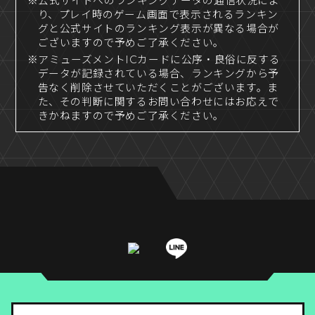
※公式サイトへのランキングデータの通信状況によ
り、プレイ時のゲーム画面で表示されるランキン
グと公式サイトのランキング表示が異なる場合が
ございますので予めご了承ください。
※アミューズメントICカードに公序・良俗に反する
データが記録されている場合、ランキングから予
告なく削除させていただくことがございます。ま
た、その判断に関するお問い合わせにはお応えで
きかねますので予めご了承ください。