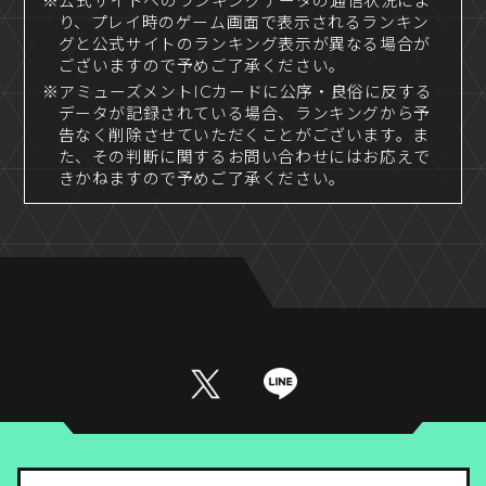
※公式サイトへのランキングデータの通信状況によ
り、プレイ時のゲーム画面で表示されるランキン
グと公式サイトのランキング表示が異なる場合が
ございますので予めご了承ください。
※アミューズメントICカードに公序・良俗に反する
データが記録されている場合、ランキングから予
告なく削除させていただくことがございます。ま
た、その判断に関するお問い合わせにはお応えで
きかねますので予めご了承ください。