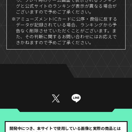
り、プレイ時のゲーム画面で表示されるランキン
グと公式サイトのランキング表示が異なる場合が
ございますので予めご了承ください。
※アミューズメントICカードに公序・良俗に反する
データが記録されている場合、ランキングから予
告なく削除させていただくことがございます。ま
た、その判断に関するお問い合わせにはお応えで
きかねますので予めご了承ください。
開発中につき、本サイトで使用している画像と実際の商品とは