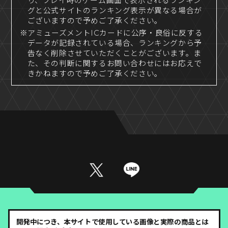
り、プレイ時のゲーム画面で表示されるランキン
グと公式サイトのランキング表示が異なる場合が
ございますので予めご了承ください。
※アミューズメントICカードに公序・良俗に反する
データが記録されている場合、ランキングから予
告なく削除させていただくことがございます。ま
た、その判断に関するお問い合わせにはお応えで
きかねますので予めご了承ください。
開発中につき、本サイトで使用している画像と実際の商品とは