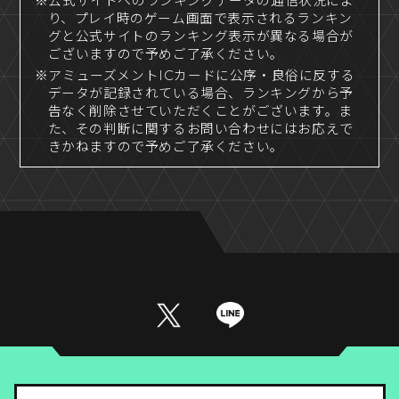
※公式サイトへのランキングデータの通信状況によ
り、プレイ時のゲーム画面で表示されるランキン
グと公式サイトのランキング表示が異なる場合が
ございますので予めご了承ください。
※アミューズメントICカードに公序・良俗に反する
データが記録されている場合、ランキングから予
告なく削除させていただくことがございます。ま
た、その判断に関するお問い合わせにはお応えで
きかねますので予めご了承ください。