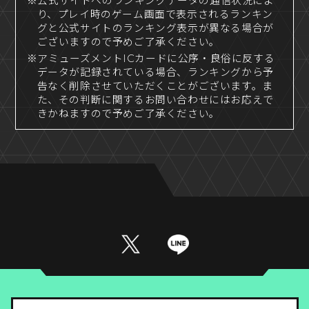
※公式サイトへのランキングデータの通信状況によ
り、プレイ時のゲーム画面で表示されるランキン
グと公式サイトのランキング表示が異なる場合が
ございますので予めご了承ください。
※アミューズメントICカードに公序・良俗に反する
データが記録されている場合、ランキングから予
告なく削除させていただくことがございます。ま
た、その判断に関するお問い合わせにはお応えで
きかねますので予めご了承ください。