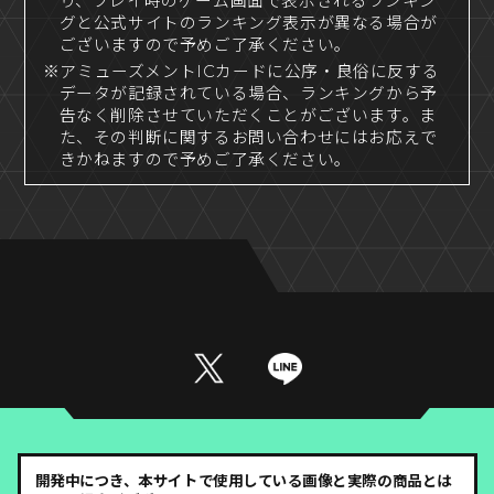
り、プレイ時のゲーム画面で表示されるランキン
グと公式サイトのランキング表示が異なる場合が
ございますので予めご了承ください。
※アミューズメントICカードに公序・良俗に反する
データが記録されている場合、ランキングから予
告なく削除させていただくことがございます。ま
た、その判断に関するお問い合わせにはお応えで
きかねますので予めご了承ください。
開発中につき、本サイトで使用している画像と実際の商品とは