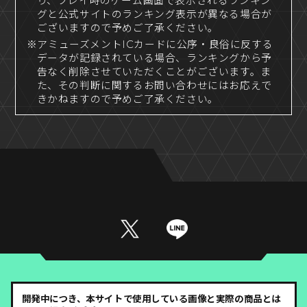
り、プレイ時のゲーム画面で表示されるランキン
グと公式サイトのランキング表示が異なる場合が
ございますので予めご了承ください。
※アミューズメントICカードに公序・良俗に反する
データが記録されている場合、ランキングから予
告なく削除させていただくことがございます。ま
た、その判断に関するお問い合わせにはお応えで
きかねますので予めご了承ください。
開発中につき、本サイトで使用している画像と実際の商品とは