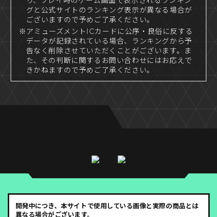
り、プレイ時のゲーム画面で表示されるランキン
グと公式サイトのランキング表示が異なる場合が
ございますので予めご了承ください。
※アミューズメントICカードに公序・良俗に反する
データが記録されている場合、ランキングから予
告なく削除させていただくことがございます。ま
た、その判断に関するお問い合わせにはお応えで
きかねますので予めご了承ください。
開発中につき、本サイトで使用している画像と実際の商品とは
異なる場合がございます。