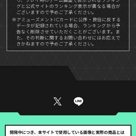
り、プレイ時のゲーム画面で表示されるランキン
グと公式サイトのランキング表示が異なる場合が
ございますので予めご了承ください。
※アミューズメントICカードに公序・良俗に反する
データが記録されている場合、ランキングから予
告なく削除させていただくことがございます。ま
た、その判断に関するお問い合わせにはお応えで
きかねますので予めご了承ください。
開発中につき、本サイトで使用している画像と実際の商品とは