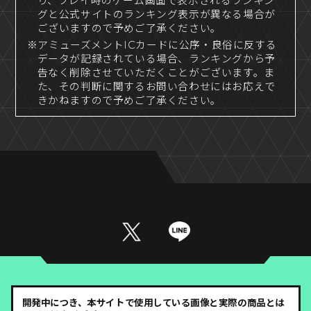
り、プレイ時のゲーム画面で表示されるランキン
グと公式サイトのランキング表示が異なる場合が
ございますので予めご了承ください。
※アミューズメントICカードに公序・良俗に反する
データが記録されている場合、ランキングから予
告なく削除させていただくことがございます。ま
た、その判断に関するお問い合わせにはお応えで
きかねますので予めご了承ください。
開発中につき、本サイトで使用している画像と実際の商品とは