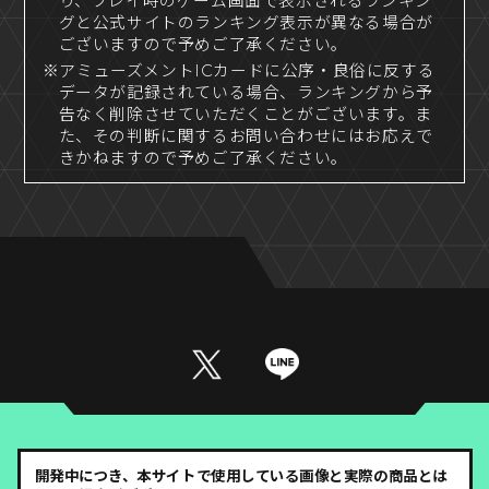
り、プレイ時のゲーム画面で表示されるランキン
グと公式サイトのランキング表示が異なる場合が
ございますので予めご了承ください。
※アミューズメントICカードに公序・良俗に反する
データが記録されている場合、ランキングから予
告なく削除させていただくことがございます。ま
た、その判断に関するお問い合わせにはお応えで
きかねますので予めご了承ください。
開発中につき、本サイトで使用している画像と実際の商品とは