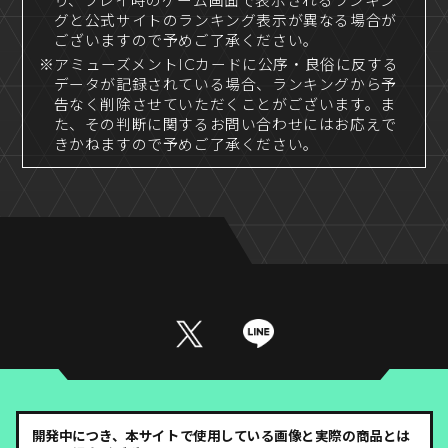
り、プレイ時のゲーム画面で表示されるランキン
グと公式サイトのランキング表示が異なる場合が
ございますので予めご了承ください。
※アミューズメントICカードに公序・良俗に反する
データが記録されている場合、ランキングから予
告なく削除させていただくことがございます。ま
た、その判断に関するお問い合わせにはお応えで
きかねますので予めご了承ください。
開発中につき、本サイトで使用している画像と実際の商品とは