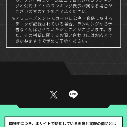
り、プレイ時のゲーム画面で表示されるランキン
グと公式サイトのランキング表示が異なる場合が
ございますので予めご了承ください。
※アミューズメントICカードに公序・良俗に反する
データが記録されている場合、ランキングから予
告なく削除させていただくことがございます。ま
た、その判断に関するお問い合わせにはお応えで
きかねますので予めご了承ください。
開発中につき、本サイトで使用している画像と実際の商品とは