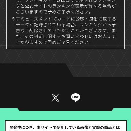
り、プレイ時のゲーム画面で表示されるランキン
グと公式サイトのランキング表示が異なる場合が
ございますので予めご了承ください。
※アミューズメントICカードに公序・良俗に反する
データが記録されている場合、ランキングから予
告なく削除させていただくことがございます。ま
た、その判断に関するお問い合わせにはお応えで
きかねますので予めご了承ください。
開発中につき、本サイトで使用している画像と実際の商品とは