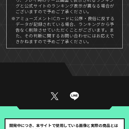
り、プレイ時のゲーム画面で表示されるランキン
グと公式サイトのランキング表示が異なる場合が
ございますので予めご了承ください。
※アミューズメントICカードに公序・良俗に反する
データが記録されている場合、ランキングから予
告なく削除させていただくことがございます。ま
た、その判断に関するお問い合わせにはお応えで
きかねますので予めご了承ください。
開発中につき、本サイトで使用している画像と実際の商品とは