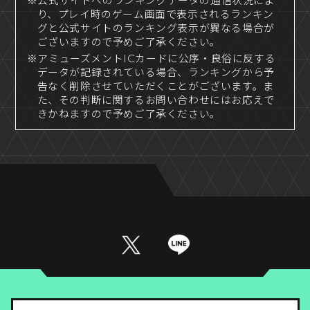
※公式サイトへのランキングデータの通信状況によ
り、プレイ時のゲーム画面で表示されるランキン
グと公式サイトのランキング表示が異なる場合が
ございますので予めご了承ください。
※アミューズメントICカードに公序・良俗に反する
データが記録されている場合、ランキングから予
告なく削除させていただくことがございます。ま
た、その判断に関するお問い合わせにはお応えで
きかねますので予めご了承ください。