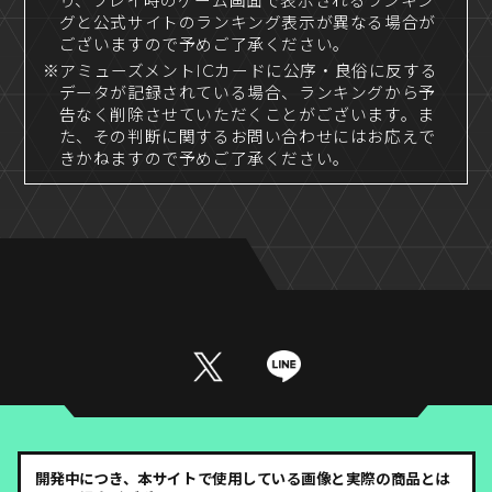
り、プレイ時のゲーム画面で表示されるランキン
グと公式サイトのランキング表示が異なる場合が
ございますので予めご了承ください。
※アミューズメントICカードに公序・良俗に反する
データが記録されている場合、ランキングから予
告なく削除させていただくことがございます。ま
た、その判断に関するお問い合わせにはお応えで
きかねますので予めご了承ください。
開発中につき、本サイトで使用している画像と実際の商品とは