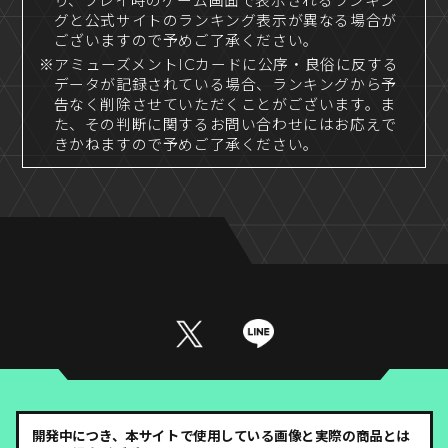
り、プレイ時のゲーム画面で表示されるランキン
グと公式サイトのランキング表示が異なる場合が
ございますので予めご了承ください。
※アミューズメントICカードに公序・良俗に反する
データが記録されている場合、ランキングから予
告なく削除させていただくことがございます。ま
た、その判断に関するお問い合わせにはお応えで
きかねますので予めご了承ください。
開発中につき、本サイトで使用している画像と実際の商品とは