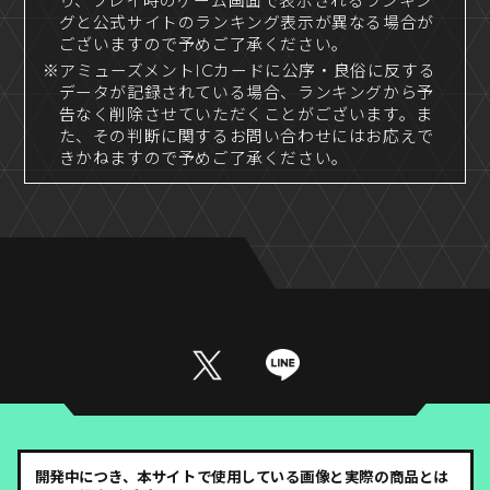
り、プレイ時のゲーム画面で表示されるランキン
グと公式サイトのランキング表示が異なる場合が
ございますので予めご了承ください。
※アミューズメントICカードに公序・良俗に反する
データが記録されている場合、ランキングから予
告なく削除させていただくことがございます。ま
た、その判断に関するお問い合わせにはお応えで
きかねますので予めご了承ください。
開発中につき、本サイトで使用している画像と実際の商品とは