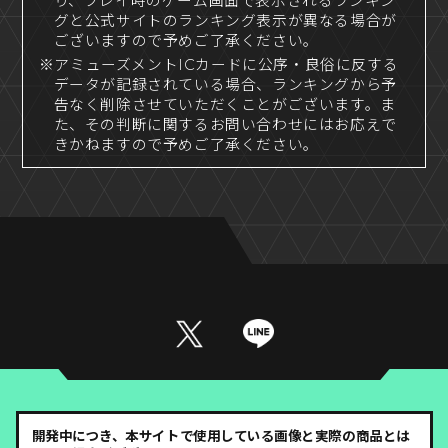
り、プレイ時のゲーム画面で表示されるランキン
グと公式サイトのランキング表示が異なる場合が
ございますので予めご了承ください。
※アミューズメントICカードに公序・良俗に反する
データが記録されている場合、ランキングから予
告なく削除させていただくことがございます。ま
た、その判断に関するお問い合わせにはお応えで
きかねますので予めご了承ください。
開発中につき、本サイトで使用している画像と実際の商品とは