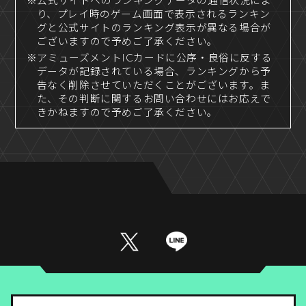
※公式サイトへのランキングデータの通信状況によ
り、プレイ時のゲーム画面で表示されるランキン
グと公式サイトのランキング表示が異なる場合が
ございますので予めご了承ください。
※アミューズメントICカードに公序・良俗に反する
データが記録されている場合、ランキングから予
告なく削除させていただくことがございます。ま
た、その判断に関するお問い合わせにはお応えで
きかねますので予めご了承ください。