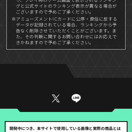
り、プレイ時のゲーム画面で表示されるランキン
グと公式サイトのランキング表示が異なる場合が
ございますので予めご了承ください。
※アミューズメントICカードに公序・良俗に反する
データが記録されている場合、ランキングから予
告なく削除させていただくことがございます。ま
た、その判断に関するお問い合わせにはお応えで
きかねますので予めご了承ください。
開発中につき、本サイトで使用している画像と実際の商品とは