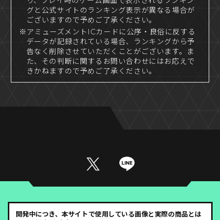
り、プレイ時のゲーム画面で表示されるランキン
グと公式サイトのランキング表示が異なる場合が
ございますので予めご了承ください。
※アミューズメントICカードに公序・良俗に反する
データが記録されている場合、ランキングから予
告なく削除させていただくことがございます。ま
た、その判断に関するお問い合わせにはお応えで
きかねますので予めご了承ください。
開発中につき、本サイトで使用している画像と実際の商品とは