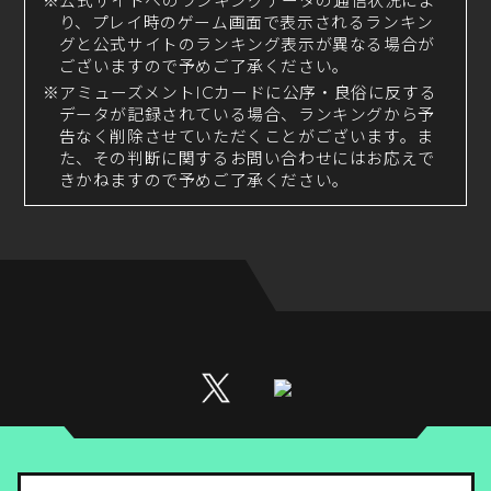
※公式サイトへのランキングデータの通信状況によ
り、プレイ時のゲーム画面で表示されるランキン
グと公式サイトのランキング表示が異なる場合が
ございますので予めご了承ください。
※アミューズメントICカードに公序・良俗に反する
データが記録されている場合、ランキングから予
告なく削除させていただくことがございます。ま
た、その判断に関するお問い合わせにはお応えで
きかねますので予めご了承ください。