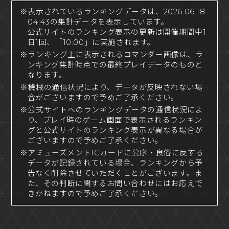
※表示されているランキングデータは、2026.06.18
04:43の集計データを表示しています。
公式サイトのランキング表示の更新は開催期間中1
日1回、「10:00」に実施されます。
※ランキング上に表示されるコマンダー画像は、ラ
ンキング集計時点での最終プレイデータのものと
なります。
※機械の通信状況により、データが反映されない場
合がございますので予めご了承ください。
※公式サイトへのランキングデータの通信状況によ
り、プレイ時のゲーム画面で表示されるランキン
グと公式サイトのランキング表示が異なる場合が
ございますので予めご了承ください。
※アミューズメントICカードに公序・良俗に反する
データが記録されている場合、ランキングから予
告なく削除させていただくことがございます。ま
た、その判断に関するお問い合わせにはお応えで
きかねますので予めご了承ください。