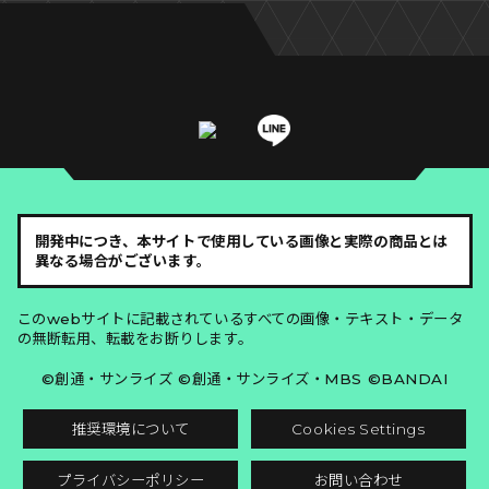
開発中につき、本サイトで使用している画像と実際の商品とは
異なる場合がございます。
このwebサイトに記載されているすべての画像・テキスト・データ
の無断転用、転載をお断りします。
©創通・サンライズ ©創通・サンライズ・MBS ©BANDAI
推奨環境について
Cookies Settings
プライバシーポリシー
お問い合わせ