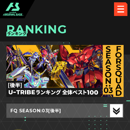
RANKING
ランキング
FQ SEASON:03[後半]