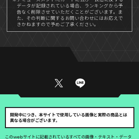
データが記録されている場合、ランキングから予
告なく削除させていただくことがございます。ま
た、その判断に関するお問い合わせにはお応えで
きかねますので予めご了承ください。
開発中につき、本サイトで使用している画像と実際の商品とは
異なる場合がございます。
このwebサイトに記載されているすべての画像・テキスト・データ