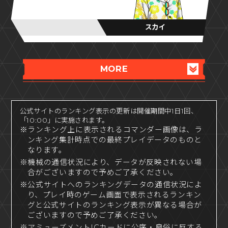
スカイ
MORE
公式サイトのランキング表示の更新は開催期間中1日1回、
「10:00」に実施されます。
※ランキング上に表示されるコマンダー画像は、ラ
ンキング集計時点での最終プレイデータのものと
なります。
※機械の通信状況により、データが反映されない場
合がございますので予めご了承ください。
※公式サイトへのランキングデータの通信状況によ
り、プレイ時のゲーム画面で表示されるランキン
グと公式サイトのランキング表示が異なる場合が
ございますので予めご了承ください。
※アミューズメントICカードに公序・良俗に反する