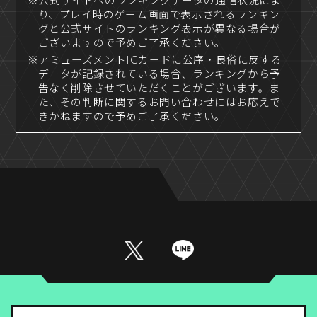
※公式サイトへのランキングデータの通信状況によ
り、プレイ時のゲーム画面で表示されるランキン
グと公式サイトのランキング表示が異なる場合が
ございますので予めご了承ください。
※アミューズメントICカードに公序・良俗に反する
データが記録されている場合、ランキングから予
告なく削除させていただくことがございます。ま
た、その判断に関するお問い合わせにはお応えで
きかねますので予めご了承ください。